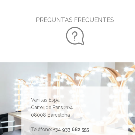
PREGUNTAS FRECUENTES
Vanitas Espai
Carrer de Paris 204
08008 Barcelona
Teléfono:
+34 933 682 555