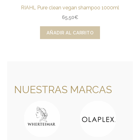
RIAHL Pure clean vegan shampoo 1000ml
65,50
€
AÑADIR AL CARRITO
NUESTRAS MARCAS