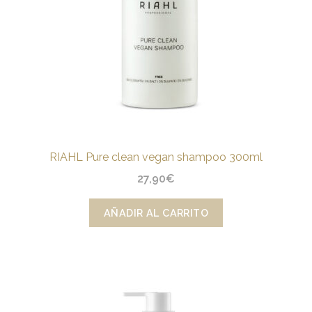
RIAHL Pure clean vegan shampoo 300ml
27,90
€
AÑADIR AL CARRITO