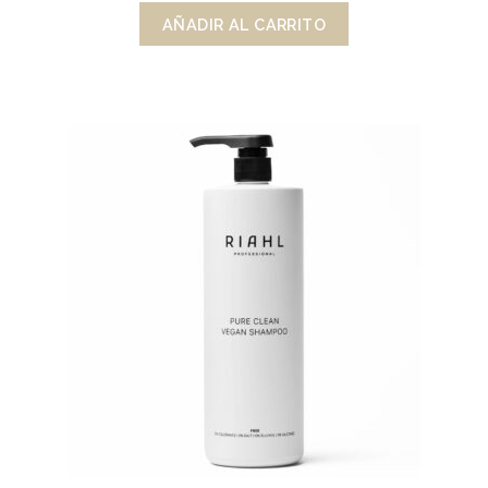
AÑADIR AL CARRITO