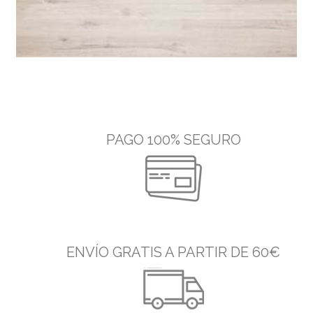
PAGO 100% SEGURO
ENVÍO GRATIS A PARTIR DE 60€